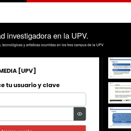
dad investigadora en la UPV.
s, tecnológicas y artísticas ocurridas en los tres campus de la UPV