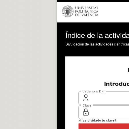
Índice de la activi
Divulgación de las actividades científica