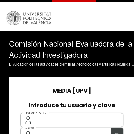
Comisión Nacional Evaluadora de la
Actividad Investigadora
Divulgación de las actividades científicas, tecnológicas y artísticas ocurridas en los tres campus de la UPV