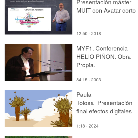
Presentación máster
MUIT con Avatar corto
12:50 · 2018
MYF1. Conferencia
HELIO PIÑON. Obra
Propia.
84:15 · 2003
Paula
Tolosa_Presentación
final efectos digitales
1:18 · 2024