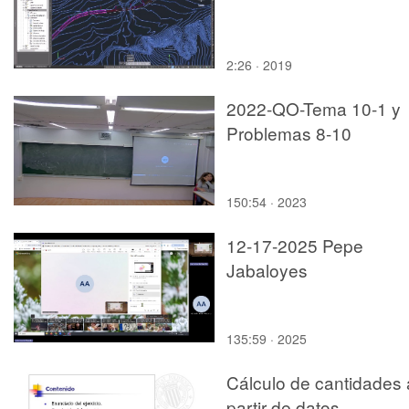
2:26 · 2019
2022-QO-Tema 10-1 y
Problemas 8-10
150:54 · 2023
12-17-2025 Pepe
Jabaloyes
135:59 · 2025
Cálculo de cantidades 
partir de datos