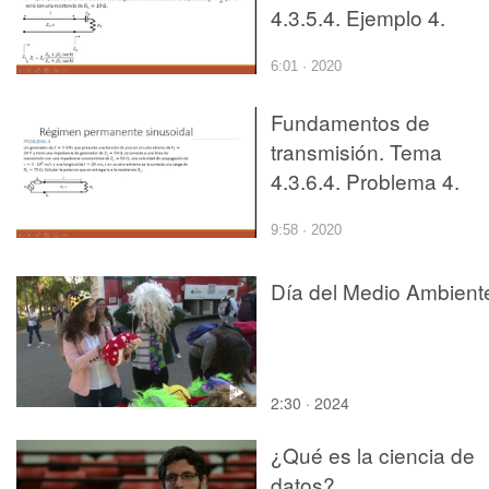
4.3.5.4. Ejemplo 4.
6:01 · 2020
Fundamentos de
transmisión. Tema
4.3.6.4. Problema 4.
9:58 · 2020
Día del Medio Ambient
2:30 · 2024
¿Qué es la ciencia de
datos?