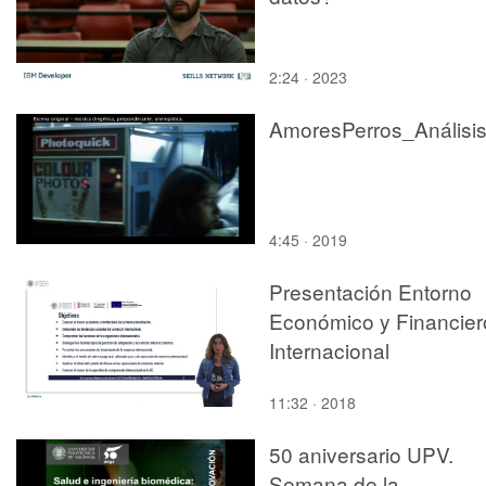
2:24 · 2023
4:45 · 2019
Presentación Entorno
Económico y Financier
Internacional
11:32 · 2018
50 aniversario UPV.
Semana de la