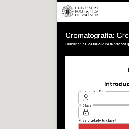
Cromatografía: Cr