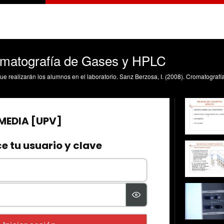
omatografía de Gases y HPLC