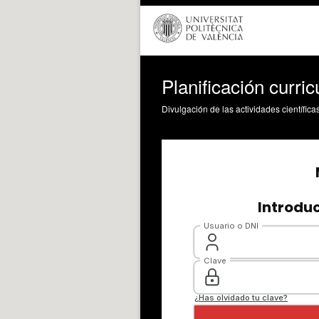
Planificación curri
Divulgación de las actividades científica