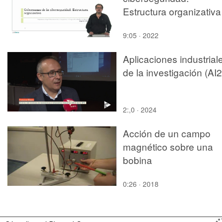
Estructura organizativa
9:05 · 2022
Aplicaciones industrial
de la investigación (AI2
2:,0 · 2024
Acción de un campo
magnético sobre una
bobina
0:26 · 2018