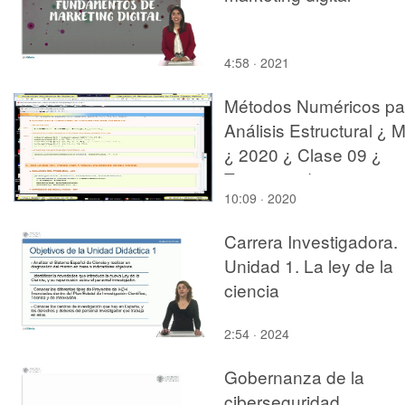
4:58 · 2021
Métodos Numéricos pa
Análisis Estructural ¿ 
¿ 2020 ¿ Clase 09 ¿
Tramo 12 de 16
10:09 · 2020
Carrera Investigadora.
Unidad 1. La ley de la
ciencia
2:54 · 2024
Gobernanza de la
ciberseguridad.