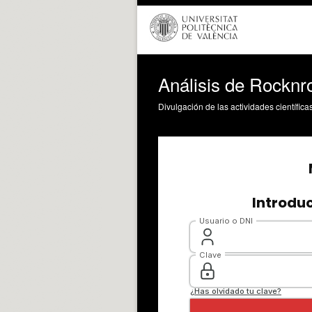
Análisis de Rocknro
Divulgación de las actividades científica