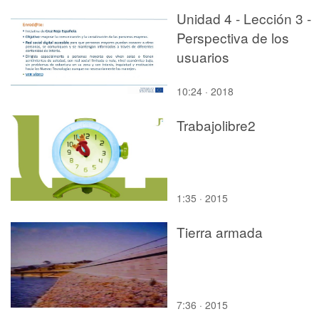
Unidad 4 - Lección 3 -
Perspectiva de los
usuarios
10:24 · 2018
Trabajolibre2
1:35 · 2015
Tierra armada
7:36 · 2015