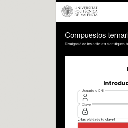
Compuestos ternari
Divulgació de les activitats científiques