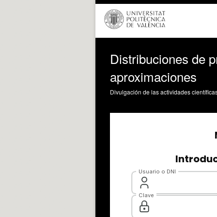
Distribuciones de p
aproximaciones
Divulgación de las actividades científica