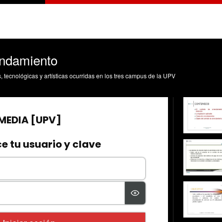
endamiento
s, tecnológicas y artísticas ocurridas en los tres campus de la UPV