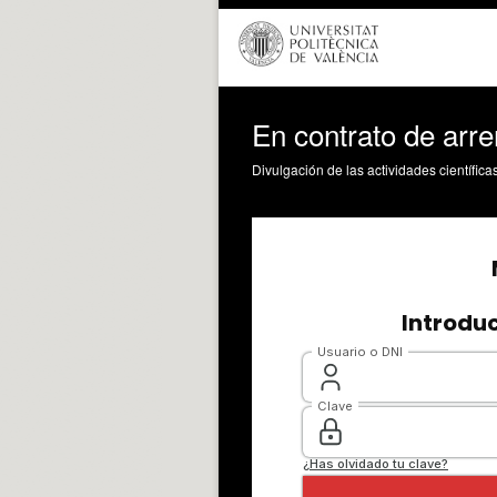
En contrato de arr
Divulgación de las actividades científica