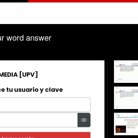
our word answer