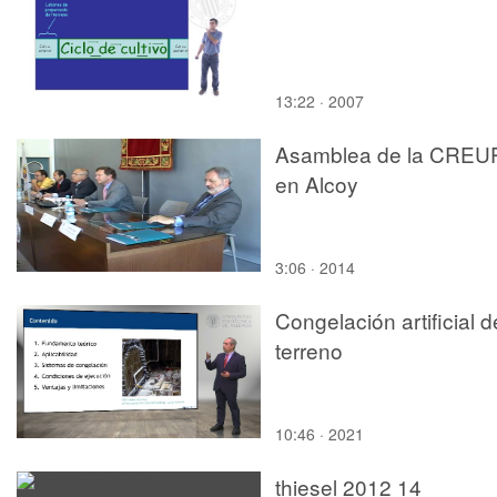
13:22 · 2007
Asamblea de la CREU
en Alcoy
3:06 · 2014
Congelación artificial d
terreno
10:46 · 2021
thiesel 2012 14