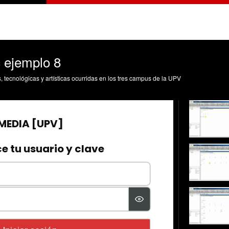
ejemplo 8
s, tecnológicas y artísticas ocurridas en los tres campus de la UPV