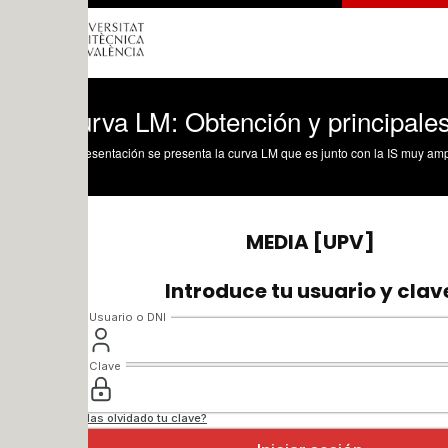
rva LM: Obtención y principales caracte