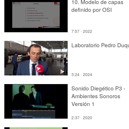
10. Modelo de capas
definido por OSI
7:57 · 2022
Laboratorio Pedro Duq
3:24 · 2024
Sonido Diegético P3 -
Ambientes Sonoros
Versión 1
2:37 · 2020