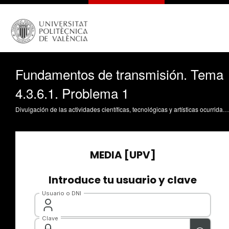
Fundamentos de transmisión. Tema
4.3.6.1. Problema 1
Divulgación de las actividades científicas, tecnológicas y artísticas ocurridas en los tres campus de la UPV