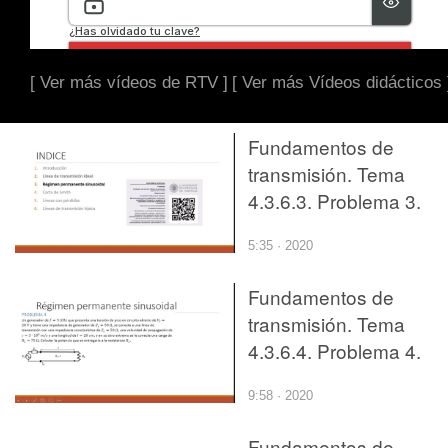
[ Ver más vídeos de RTV ]
[ Ver más Vídeos didácticos 
Fundamentos de
transmisión. Tema
4.3.6.3. Problema 3.
5:35 · 2020
Fundamentos de
transmisión. Tema
4.3.6.4. Problema 4.
9:58 · 2020
Fundamentos de