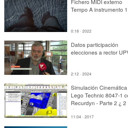
Fichero MIDI externo
Tempo A instrumento 1
0:18 · 2022
Datos participación
elecciones a rector UP
2:12 · 2024
Simulación Cinemática
Lego Technic 8047-1 c
Recurdyn - Parte 2 ¿ 2
de 5
11:04 · 2017