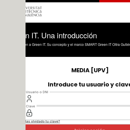
n IT. Una introducción