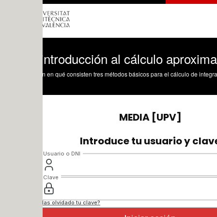
ntroducción al cálculo aproximado de in