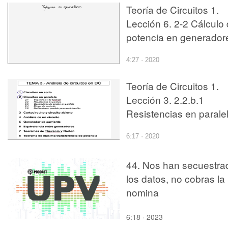
Teoría de Circuitos 1.
Lección 6. 2-2 Cálculo
potencia en generador
4:27 · 2020
Teoría de Circuitos 1.
Lección 3. 2.2.b.1
Resistencias en paralel
ejercicio 1
6:17 · 2020
44. Nos han secuestra
los datos, no cobras la
nomina
6:18 · 2023