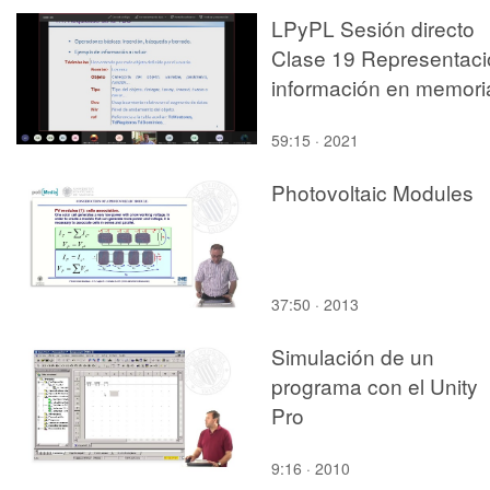
LPyPL Sesión directo
Clase 19 Representaci
información en memoria
59:15 · 2021
Photovoltaic Modules
37:50 · 2013
Simulación de un
programa con el Unity
Pro
9:16 · 2010