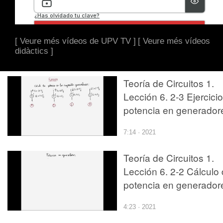
[ Veure més vídeos de UPV TV ]
[ Veure més vídeos
didàctics ]
Teoría de Circuitos 1.
Lección 6. 2-3 Ejercicio
potencia en generador
7:14 · 2021
Teoría de Circuitos 1.
Lección 6. 2-2 Cálculo
potencia en generador
4:23 · 2021