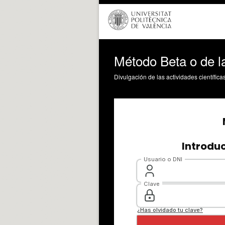
Método Beta o de l
Divulgación de las actividades científica