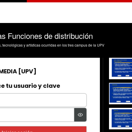
as Funciones de distribución
s, tecnológicas y artísticas ocurridas en los tres campus de la UPV