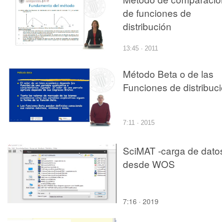
de funciones de
distribución
13:45 · 2011
Método Beta o de las
Funciones de distribuc
7:11 · 2015
SciMAT -carga de dato
desde WOS
7:16 · 2019