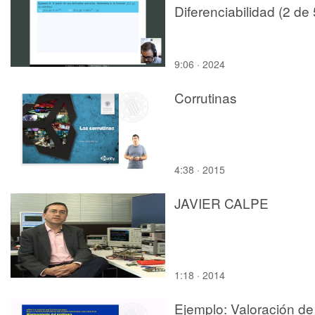
Diferenciabilidad (2 de 
9:06 · 2024
Corrutinas
4:38 · 2015
JAVIER CALPE
1:18 · 2014
Ejemplo: Valoración de