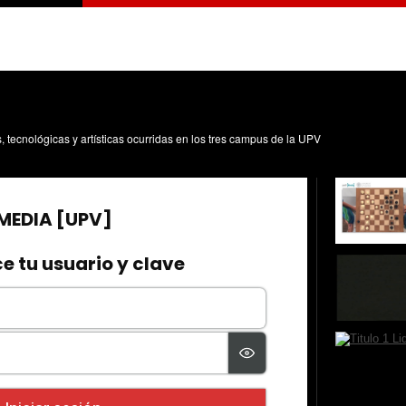
s, tecnológicas y artísticas ocurridas en los tres campus de la UPV