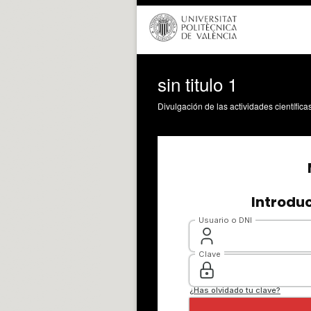
sin titulo 1
Divulgación de las actividades científica