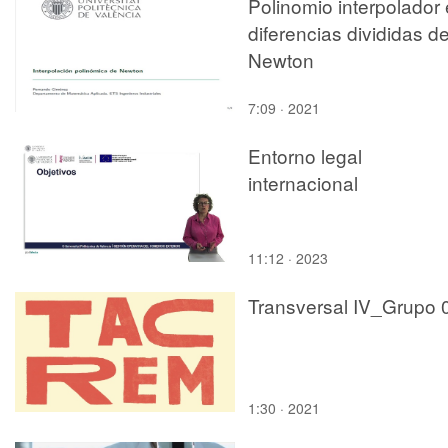
Polinomio interpolador
diferencias divididas d
Newton
7:09 · 2021
Entorno legal
internacional
11:12 · 2023
Transversal IV_Grupo 
1:30 · 2021