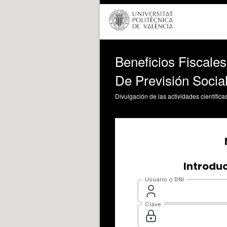
Beneficios Fiscale
De Previsión Socia
Divulgación de las actividades científica