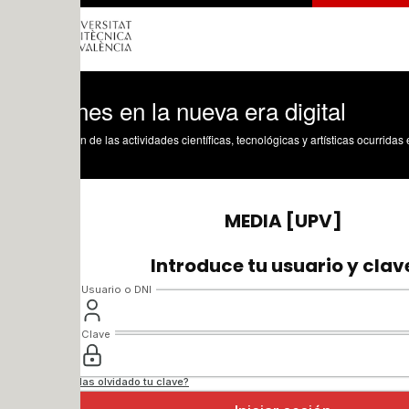
es en la nueva era digital
n de las actividades científicas, tecnológicas y artísticas ocurridas en los tres cam