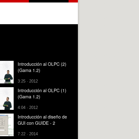
Introducción al OLPC (2)
(Gama 1.2)
3:25 · 2012
Introducción al OLPC (1)
(Gama 1.2)
4:04 · 2012
Introducción al diseño de
GUI con GUIDE - 2
7:22 · 2014