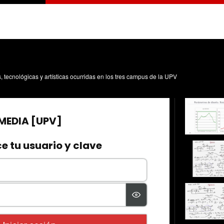
3
s, tecnológicas y artísticas ocurridas en los tres campus de la UPV