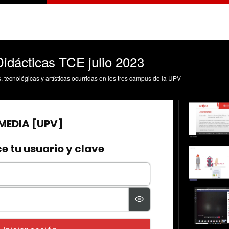
dácticas TCE julio 2023
s, tecnológicas y artísticas ocurridas en los tres campus de la UPV