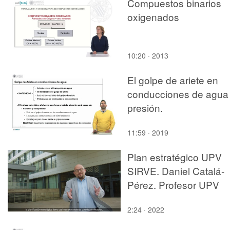
Compuestos binarios
oxigenados
10:20 · 2013
El golpe de ariete en
conducciones de agua
presión.
11:59 · 2019
Plan estratégico UPV
SIRVE. Daniel Catalá-
Pérez. Profesor UPV
2:24 · 2022