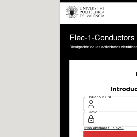
Elec-1-Conductors
Divulgación de las actividades científica