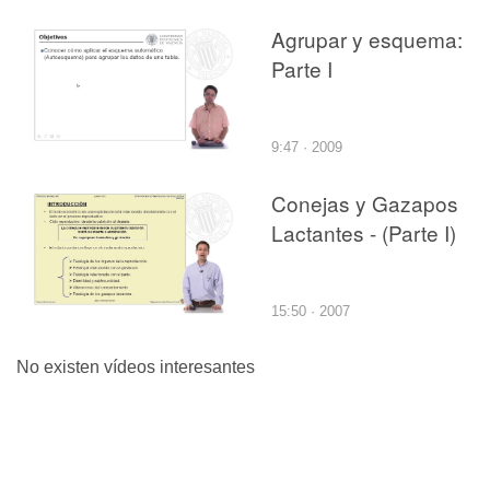
Agrupar y esquema:
Parte I
9:47 · 2009
Conejas y Gazapos
Lactantes - (Parte I)
15:50 · 2007
No existen vídeos interesantes