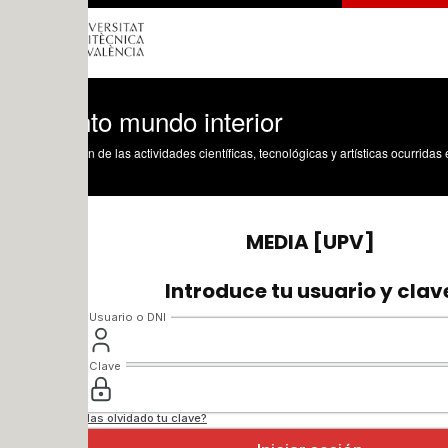
to mundo interior
n de las actividades científicas, tecnológicas y artísticas ocurridas en los tres cam