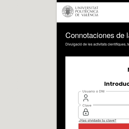
Connotaciones de l
Divulgació de les activitats científiques