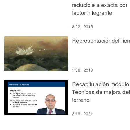
reducible a exacta por
factor integrante
8:22 · 2015
1:36 · 2018
Recapitulación módulo 
Técnicas de mejora del
terreno
2:16 · 2021