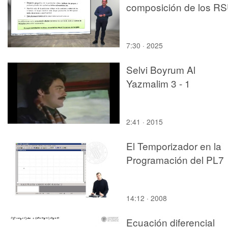
composición de los R
7:30 · 2025
Selvi Boyrum Al
Yazmalim 3 - 1
2:41 · 2015
El Temporizador en la
Programación del PL7
14:12 · 2008
Ecuación diferencial