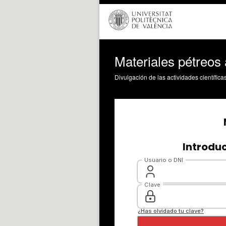
Materiales pétreos a
Divulgación de las actividades científica