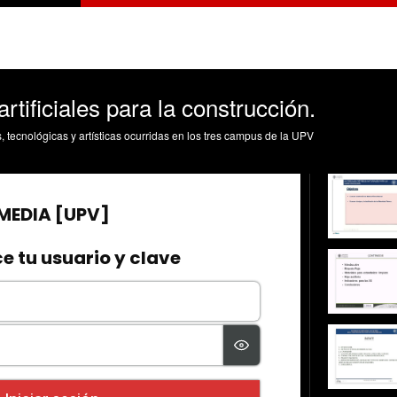
rtificiales para la construcción.
s, tecnológicas y artísticas ocurridas en los tres campus de la UPV