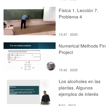
Física 1. Lección 7.
Problema 4
13:47 · 2020
Numerical Methods Fin
Project
15:42 · 2025
Los alcoholes en las
plantas. Algunos
ejemplos de interés
8:01 · 2012