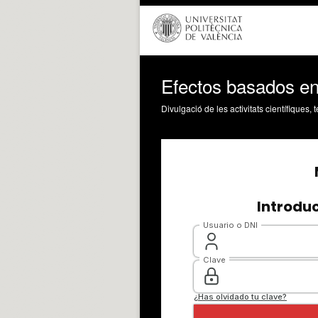
Efectos basados en 
Divulgació de les activitats científiques