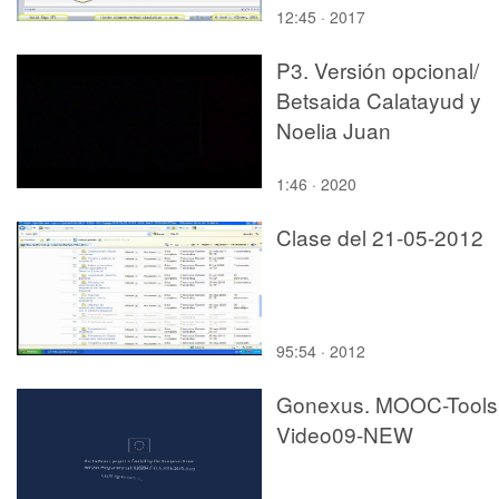
12:45 · 2017
P3. Versión opcional/
Betsaida Calatayud y
Noelia Juan
1:46 · 2020
Clase del 21-05-2012
95:54 · 2012
Gonexus. MOOC-Tools
Video09-NEW