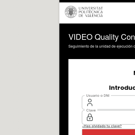
VIDEO Quality Contr