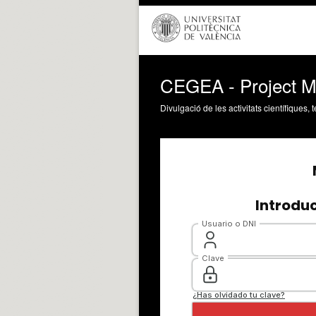
CEGEA - Project M
Divulgació de les activitats científiques