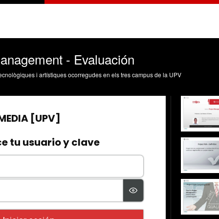
anagement - Evaluación
, tecnològiques i artístiques ocorregudes en els tres campus de la UPV