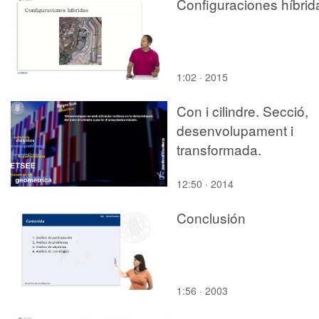
Configuraciones híbrid
1:02 · 2015
Con i cilindre. Secció,
desenvolupament i
transformada.
12:50 · 2014
Conclusión
1:56 · 2003