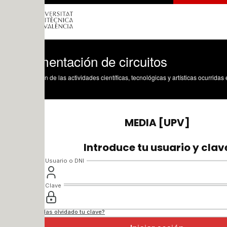
entación de circuitos
n de las actividades científicas, tecnológicas y artísticas ocurridas en los tres cam