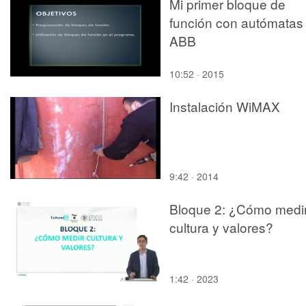
Mi primer bloque de
función con autómatas
ABB
10:52 · 2015
Instalación WiMAX
9:42 · 2014
Bloque 2: ¿Cómo medi
cultura y valores?
1:42 · 2023