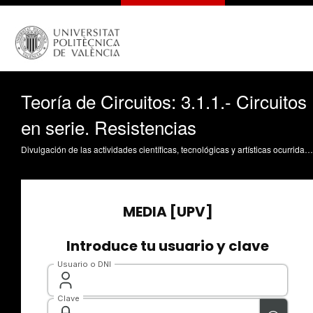
Teoría de Circuitos: 3.1.1.- Circuitos
en serie. Resistencias
Divulgación de las actividades científicas, tecnológicas y artísticas ocurridas en los tres campus de la UPV