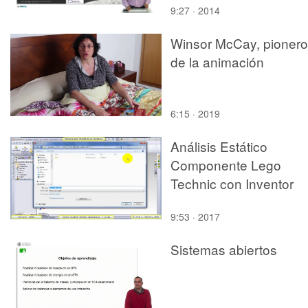
9:27 · 2014
Winsor McCay, pionero
de la animación
6:15 · 2019
Análisis Estático
Componente Lego
Technic con Inventor
2011
9:53 · 2017
Sistemas abiertos