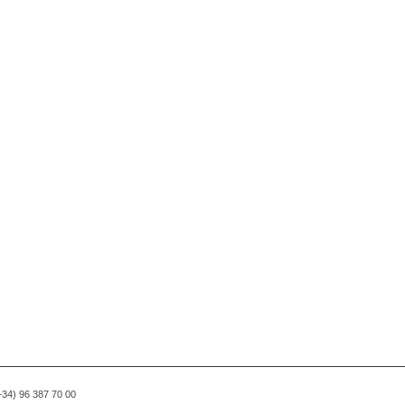
(+34) 96 387 70 00