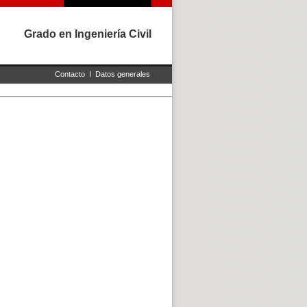
Grado en Ingeniería Civil
Contacto
I
Datos generales