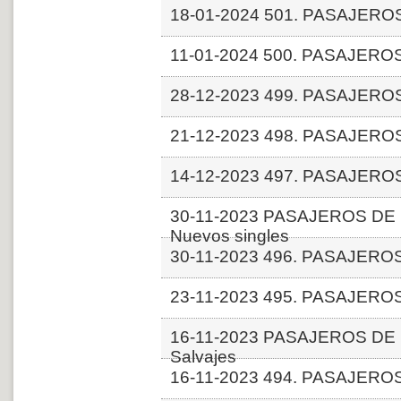
18-01-2024 501. PASAJERO
11-01-2024 500. PASAJERO
28-12-2023 499. PASAJERO
21-12-2023 498. PASAJERO
14-12-2023 497. PASAJERO
30-11-2023 PASAJEROS DE L
Nuevos singles
30-11-2023 496. PASAJERO
23-11-2023 495. PASAJERO
16-11-2023 PASAJEROS DE L
Salvajes
16-11-2023 494. PASAJERO