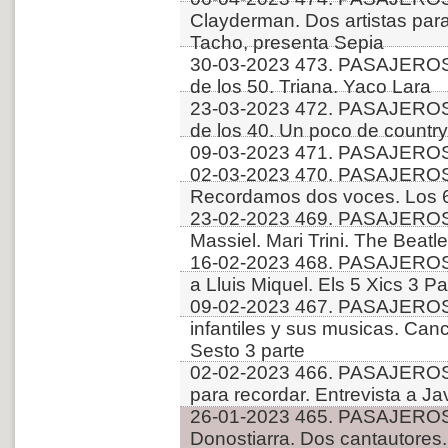
Clayderman. Dos artistas para
Tacho, presenta Sepia
30-03-2023 473. PASAJEROS
de los 50. Triana. Yaco Lara
23-03-2023 472. PASAJEROS
de los 40. Un poco de country
09-03-2023 471. PASAJEROS
02-03-2023 470. PASAJEROS
Recordamos dos voces. Los 6
23-02-2023 469. PASAJEROS
Massiel. Mari Trini. The Beatle
16-02-2023 468. PASAJEROS
a Lluis Miquel. Els 5 Xics 3 Pa
09-02-2023 467. PASAJEROS
infantiles y sus musicas. Can
Sesto 3 parte
02-02-2023 466. PASAJEROS
para recordar. Entrevista a Jav
26-01-2023 465. PASAJERO
Donostiarra. Dos cantautores.