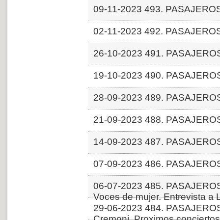
09-11-2023 493. PASAJERO
02-11-2023 492. PASAJERO
26-10-2023 491. PASAJERO
19-10-2023 490. PASAJERO
28-09-2023 489. PASAJERO
21-09-2023 488. PASAJERO
14-09-2023 487. PASAJERO
07-09-2023 486. PASAJERO
06-07-2023 485. PASAJEROS
Voces de mujer. Entrevista a
29-06-2023 484. PASAJEROS
Cremoni. Proximos conciertos