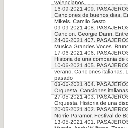
valencianos
16-09-2021 409. PASAJERO
Canciones de buenos dias. En
Mikels. Camilo Sesto
09-09-2021 408. PASAJEROS
Cancion. Georgie Dann. Entre
24-06-2021 407. PASAJERO
Musica.Grandes Voces. Bruno
17-06-2021 406. PASAJEROS
Historia de una compania de 
10-06-2021 405. PASAJEROS
verano. Canciones italianas. 
pasado
03-06-2021 404. PASAJEROS
Orquesta. Canciones italiana
27-05-2021 403. PASAJERO
Orquesta. Historia de una disc
20-05-2021 402. PASAJEROS
Norrie Paramor. Festival de 
13-05-2021 401. PASAJEROS