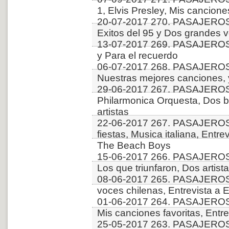
1, Elvis Presley, Mis cancione
20-07-2017 270. PASAJERO
Exitos del 95 y Dos grandes 
13-07-2017 269. PASAJEROS
y Para el recuerdo
06-07-2017 268. PASAJEROS
Nuestras mejores canciones
29-06-2017 267. PASAJERO
Philarmonica Orquesta, Dos b
artistas
22-06-2017 267. PASAJEROS
fiestas, Musica italiana, Entr
The Beach Boys
15-06-2017 266. PASAJEROS
Los que triunfaron, Dos artist
08-06-2017 265. PASAJEROS
voces chilenas, Entrevista a
01-06-2017 264. PASAJEROS
Mis canciones favoritas, Entre
25-05-2017 263. PASAJEROS