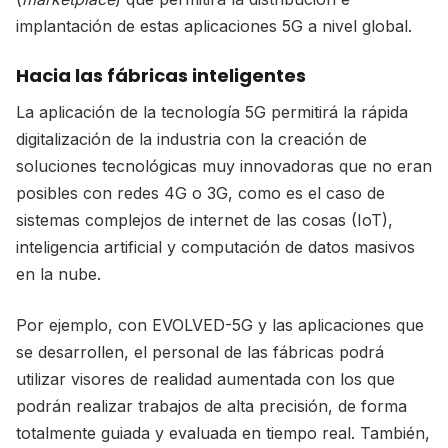
implantación de estas aplicaciones 5G a nivel global.
Hacia las fábricas inteligentes
La aplicación de la tecnología 5G permitirá la rápida
digitalización de la industria con la creación de
soluciones tecnológicas muy innovadoras que no eran
posibles con redes 4G o 3G, como es el caso de
sistemas complejos de internet de las cosas (IoT),
inteligencia artificial y computación de datos masivos
en la nube.
Por ejemplo, con EVOLVED-5G y las aplicaciones que
se desarrollen, el personal de las fábricas podrá
utilizar visores de realidad aumentada con los que
podrán realizar trabajos de alta precisión, de forma
totalmente guiada y evaluada en tiempo real. También,