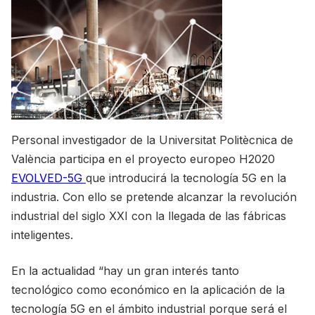
Personal investigador de la Universitat Politècnica de
València participa en el proyecto europeo H2020
EVOLVED-5G
que introducirá la tecnología 5G en la
industria. Con ello se pretende alcanzar la revolución
industrial del siglo XXI con la llegada de las fábricas
inteligentes.
En la actualidad “hay un gran interés tanto
tecnológico como económico en la aplicación de la
tecnología 5G en el ámbito industrial porque será el