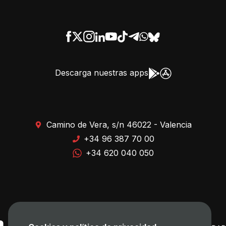
Descarga nuestras apps
Camino de Vera, s/n 46022 - Valencia
+34 96 387 70 00
+34 620 040 050