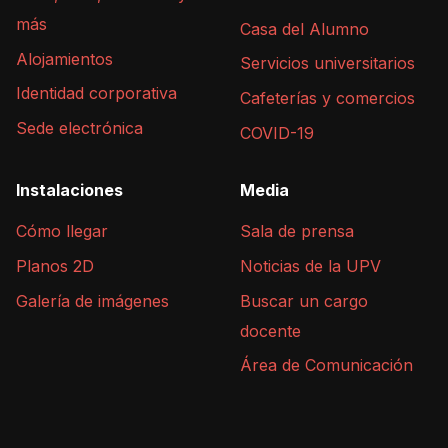
más
Casa del Alumno
Alojamientos
Servicios universitarios
Identidad corporativa
Cafeterías y comercios
Sede electrónica
COVID-19
Instalaciones
Media
Cómo llegar
Sala de prensa
Planos 2D
Noticias de la UPV
Galería de imágenes
Buscar un cargo
docente
Área de Comunicación