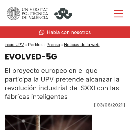
Habla con nosotros
Inicio UPV
:: Perfiles ::
Prensa
::
Noticias de la web
EVOLVED-5G
El proyecto europeo en el que
participa la UPV pretende alcanzar la
revolución industrial del SXXI con las
fábricas inteligentes
[ 03/06/2021 ]