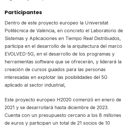
Participantes
Dentro de este proyecto europeo la Universitat
Politècnica de València, en concreto el Laboratorio de
Sistemas y Aplicaciones en Tiempo Real Distribuidos,
participa en el desarrollo de la arquitectura del marco
EVOLVED-5G, en el desarrollo de los programas y
herramientas software que se ofrecerán, y liderará la
creación de cursos guiados para las personas
interesadas en explotar las posibilidades del 5G
aplicado al sector industrial,
Este proyecto europeo H2020 comenzó en enero de
2021 y se desarrollará hasta diciembre de 2023.
Cuenta con un presupuesto cercano a los 8 millones
de euros y participan un total de 21 socios de 10