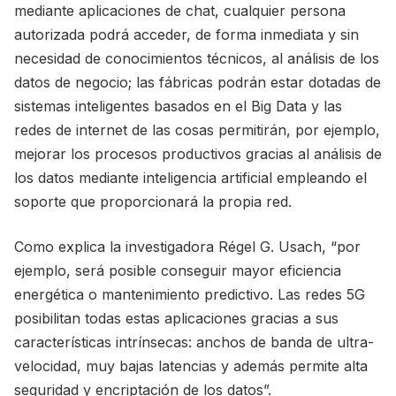
mediante aplicaciones de chat, cualquier persona
autorizada podrá acceder, de forma inmediata y sin
necesidad de conocimientos técnicos, al análisis de los
datos de negocio; las fábricas podrán estar dotadas de
sistemas inteligentes basados en el Big Data y las
redes de internet de las cosas permitirán, por ejemplo,
mejorar los procesos productivos gracias al análisis de
los datos mediante inteligencia artificial empleando el
soporte que proporcionará la propia red.
Como explica la investigadora Régel G. Usach, “por
ejemplo, será posible conseguir mayor eficiencia
energética o mantenimiento predictivo. Las redes 5G
posibilitan todas estas aplicaciones gracias a sus
características intrínsecas: anchos de banda de ultra-
velocidad, muy bajas latencias y además permite alta
seguridad y encriptación de los datos”.