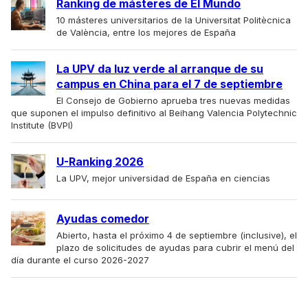
Ranking de másteres de El Mundo
10 másteres universitarios de la Universitat Politècnica
de València, entre los mejores de España
La UPV da luz verde al arranque de su
campus en China para el 7 de septiembre
El Consejo de Gobierno aprueba tres nuevas medidas
que suponen el impulso definitivo al Beihang Valencia Polytechnic
Institute (BVPI)
U-Ranking 2026
La UPV, mejor universidad de España en ciencias
Ayudas comedor
Abierto, hasta el próximo 4 de septiembre (inclusive), el
plazo de solicitudes de ayudas para cubrir el menú del
día durante el curso 2026-2027