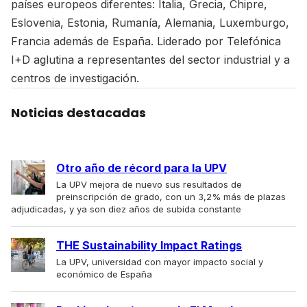
países europeos diferentes: Italia, Grecia, Chipre,
Eslovenia, Estonia, Rumanía, Alemania, Luxemburgo,
Francia además de España. Liderado por Telefónica
I+D aglutina a representantes del sector industrial y a
centros de investigación.
Noticias destacadas
Otro año de récord para la UPV
La UPV mejora de nuevo sus resultados de
preinscripción de grado, con un 3,2% más de plazas
adjudicadas, y ya son diez años de subida constante
THE Sustainability Impact Ratings
La UPV, universidad con mayor impacto social y
económico de España