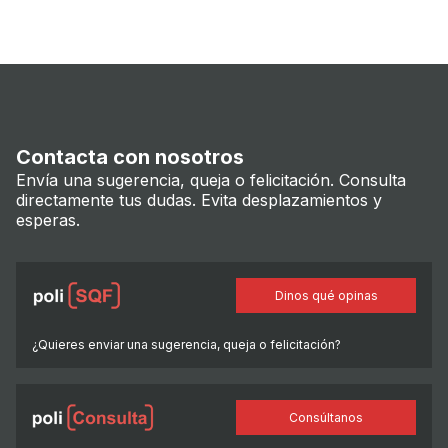
Contacta con nosotros
Envía una sugerencia, queja o felicitación. Consulta
directamente tus dudas. Evita desplazamientos y
esperas.
Dinos qué opinas
¿Quieres enviar una sugerencia, queja o felicitación?
Consúltanos