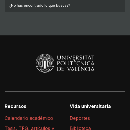
¿No has encontrado lo que buscas?
Recursos
Vida universitaria
Calendario académico
Deportes
Tesis, TFG, artículos y
Biblioteca