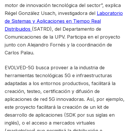
motor de innovación tecnológica del sector”, explica
Régel González Usach, investigadora del
Laboratorio
de Sistemas y Aplicaciones en Tiempo Real
Distribuidos
(SATRD), del Departamento de
Comunicaciones de la UPV. Participa en el proyecto
junto con Alejandro Fornés y la coordinación de
Carlos Palau.
EVOLVED-5G busca proveer a la industria de
herramientas tecnológicas 5G e infraestructuras
adaptadas a los entornos productivos, facilitará la
creación, testeo, certificación y difusión de
aplicaciones de red 5G innovadoras. Así, por ejemplo,
este proyecto facilitará la creación de un kit de
desarrollo de aplicaciones (SDK por sus siglas en
inglés), o el acceso a mercados virtuales
(
marketplace
) que permitirá la distribución e